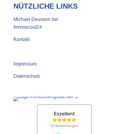
NÜTZLICHE LINKS
Michael Deussen bei
Immoscout24
Kontakt
Impressum
Datenschutz