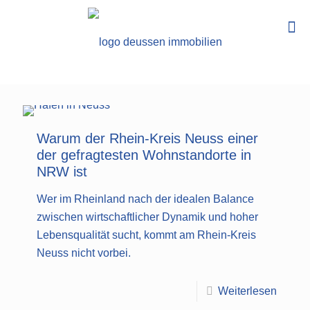
Warum der Rhein-Kreis Neuss einer
der gefragtesten Wohnstandorte in
NRW ist
Wer im Rheinland nach der idealen Balance
zwischen wirtschaftlicher Dynamik und hoher
Lebensqualität sucht, kommt am Rhein-Kreis
Neuss nicht vorbei.
Weiterlesen