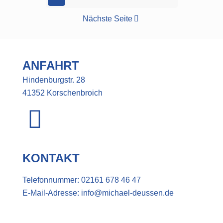
Nächste Seite
ANFAHRT
Hindenburgstr. 28
41352 Korschenbroich
KONTAKT
Telefonnummer:
02161 678 46 47
E-Mail-Adresse:
info@michael-deussen.de