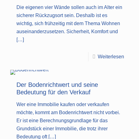
Die eigenen vier Wände sollen auch im Alter ein
sicherer Rückzugsort sein. Deshalb ist es
wichtig, sich frühzeitig mit dem Thema Wohnen
auseinanderzusetzen. Sicherheit, Komfort und
[…]
Weiterlesen
Der Bodenrichtwert und seine
Bedeutung für den Verkauf
Wer eine Immobilie kaufen oder verkaufen
möchte, kommt am Bodenrichtwert nicht vorbei.
Er ist eine Berechnungsgrundlage für das
Grundstück einer Immobilie, die trotz ihrer
Bedeutung oft
[…]