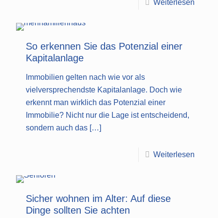
Weiterlesen
So erkennen Sie das Potenzial einer
Kapitalanlage
Immobilien gelten nach wie vor als
vielversprechendste Kapitalanlage. Doch wie
erkennt man wirklich das Potenzial einer
Immobilie? Nicht nur die Lage ist entscheidend,
sondern auch das
[…]
Weiterlesen
Sicher wohnen im Alter: Auf diese
Dinge sollten Sie achten