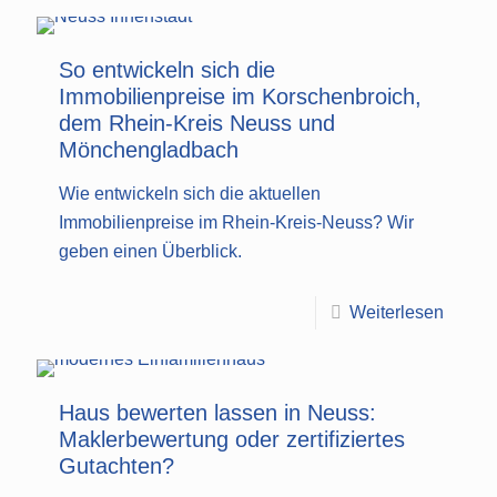
So entwickeln sich die
Immobilienpreise im Korschenbroich,
dem Rhein-Kreis Neuss und
Mönchengladbach
Wie entwickeln sich die aktuellen
Immobilienpreise im Rhein-Kreis-Neuss? Wir
geben einen Überblick.
Weiterlesen
Haus bewerten lassen in Neuss:
Maklerbewertung oder zertifiziertes
Gutachten?