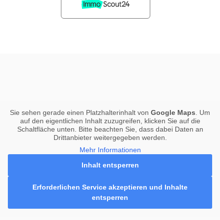
Sie sehen gerade einen Platzhalterinhalt von
Google Maps
. Um
auf den eigentlichen Inhalt zuzugreifen, klicken Sie auf die
Schaltfläche unten. Bitte beachten Sie, dass dabei Daten an
Drittanbieter weitergegeben werden.
Mehr Informationen
Inhalt entsperren
Erforderlichen Service akzeptieren und Inhalte
entsperren