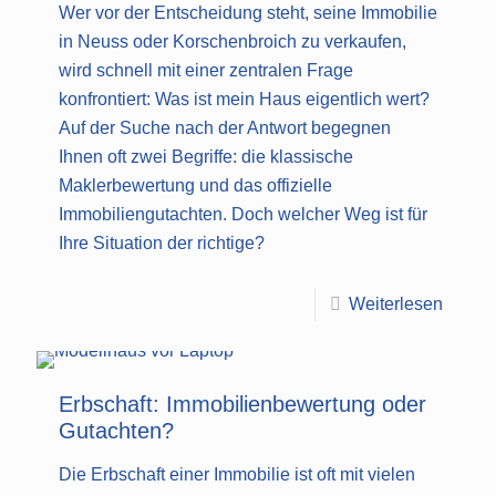
Wer vor der Entscheidung steht, seine Immobilie
in Neuss oder Korschenbroich zu verkaufen,
wird schnell mit einer zentralen Frage
konfrontiert: Was ist mein Haus eigentlich wert?
Auf der Suche nach der Antwort begegnen
Ihnen oft zwei Begriffe: die klassische
Maklerbewertung und das offizielle
Immobiliengutachten. Doch welcher Weg ist für
Ihre Situation der richtige?
Weiterlesen
Erbschaft: Immobilienbewertung oder
Gutachten?
Die Erbschaft einer Immobilie ist oft mit vielen