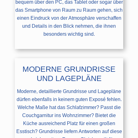
bequem über den PC, das Tablet oder sogar über
das Smartphone von Raum zu Raum gehen, sich
einen Eindruck von der Atmosphäre verschaffen
und Details in den Blick nehmen, die ihnen
besonders wichtig sind.
MODERNE GRUNDRISSE
UND LAGEPLÄNE
Moderne, detaillierte Grundrisse und Lagepläne
dürfen ebenfalls in keinem guten Exposé fehlen.
Welche Maße hat das Schlafzimmer? Passt die
Couchgarnitur ins Wohnzimmer? Bietet die
Küche ausreichend Platz für einen großen
Esstisch? Grundrisse liefern Antworten auf diese