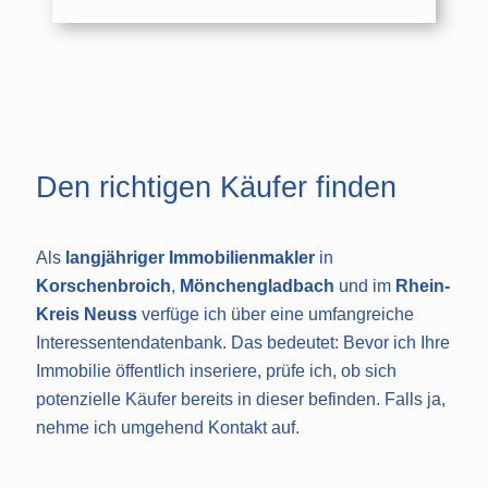
Den richtigen Käufer finden
Als
langjähriger Immobilienmakl
er
in
Korschenbroich
,
Mönchengladbach
und im
Rhein-
Kreis Neuss
verfüge ich über eine umfangreiche
Interessentendatenbank. Das bedeutet: Bevor ich Ihre
Immobilie öffentlich inseriere, prüfe ich, ob sich
potenzielle Käufer bereits in dieser befinden. Falls ja,
nehme ich umgehend Kontakt auf.