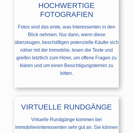
HOCHWERTIGE
FOTOGRAFIEN
Fotos sind das erste, was Interessenten in den
Blick nehmen. Nur dann, wenn diese
überzeugen, beschäftigen potenzielle Käufer sich
näher mit der Immobilie, lesen die Texte und
greifen letztlich zum Hörer, um offene Fragen zu
klären und um einen Besichtigungstermin zu
bitten.
VIRTUELLE RUNDGÄNGE
Virtuelle Rundgänge kommen bei
Immobilieninteressenten sehr gut an. Sie können