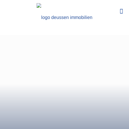
PROFESSIONELLE