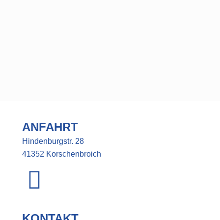
ANFAHRT
Hindenburgstr. 28
41352 Korschenbroich
KONTAKT