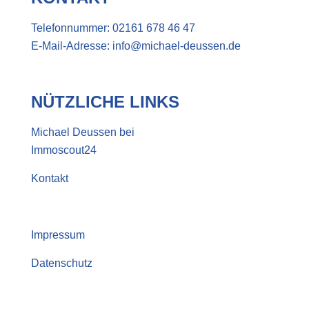
Telefonnummer:
02161 678 46 47
E-Mail-Adresse:
info@michael-deussen.de
NÜTZLICHE LINKS
Michael Deussen bei
Immoscout24
Kontakt
Impressum
Datenschutz