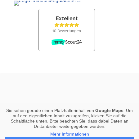
Sie sehen gerade einen Platzhalterinhalt von
Google Maps
. Um
auf den eigentlichen Inhalt zuzugreifen, klicken Sie auf die
Schaltfläche unten. Bitte beachten Sie, dass dabei Daten an
Drittanbieter weitergegeben werden.
Mehr Informationen