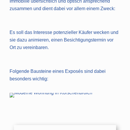
Immobilie übersichtlich und optisch ansprechend
zusammen und dient dabei vor allem einem Zweck:
Es soll das Interesse potenzieller Käufer wecken und
sie dazu animieren, einen Besichtigungstermin vor
Ort zu vereinbaren.
Folgende Bausteine eines Exposés sind dabei
besonders wichtig: