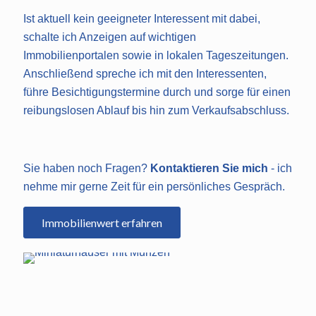
Ist aktuell kein geeigneter Interessent mit dabei,
schalte ich Anzeigen auf wichtigen
Immobilienportalen sowie in lokalen Tageszeitungen.
Anschließend spreche ich mit den Interessenten,
führe Besichtigungstermine durch und sorge für einen
reibungslosen Ablauf bis hin zum Verkaufsabschluss.
Sie haben noch Fragen?
Kontaktieren Sie mich
- ich
nehme mir gerne Zeit für ein persönliches Gespräch.
Immobilienwert erfahren