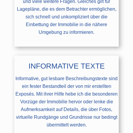
und viele weitere Fragen. Gleiches gilt für
Lagepläne, die es dem Betrachter ermöglichen,
sich schnell und unkompliziert über die
Einbettung der Immobilie in die nähere
Umgebung zu informieren.
INFORMATIVE TEXTE
Informative, gut lesbare Beschreibungstexte sind
ein fester Bestandteil der von mir erstellten
Exposés. Mit ihrer Hilfe hebe ich die besonderen
Vorzüge der Immobilie hervor oder lenke die
Aufmerksamkeit auf Details, die über Fotos,
virtuelle Rundgänge und Grundrisse nur bedingt
übermittelt werden.