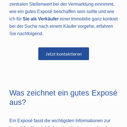
zentralen Stellenwert bei der Vermarktung einnimmt,
wie ein gutes Exposé beschaffen sein sollte und wie
ich für
Sie als Verkäufer
einer Immobilie ganz konkret
bei der Suche nach einem Käufer vorgehe, erfahren
Sie nachfolgend.
Jetzt kontaktieren
Was zeichnet ein gutes Exposé
aus?
Ein Exposé fasst die wichtigsten Informationen zur