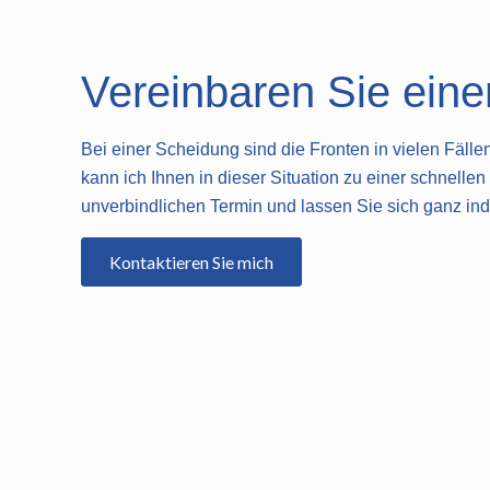
Vereinbaren Sie ein
Bei einer Scheidung sind die Fronten in vielen Fäll
kann ich Ihnen in dieser Situation zu einer schnelle
unverbindlichen Termin und lassen Sie sich ganz indi
Kontaktieren Sie mich