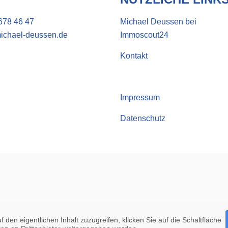
678 46 47
Michael Deussen bei
ichael-deussen.de
Immoscout24
Kontakt
Impressum
Datenschutz
f den eigentlichen Inhalt zuzugreifen, klicken Sie auf die Schaltfläche