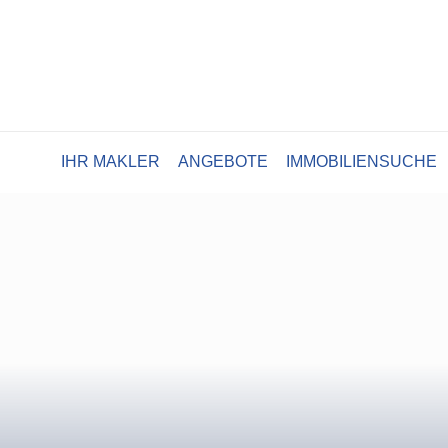
IHR MAKLER
ANGEBOTE
IMMOBILIENSUCHE