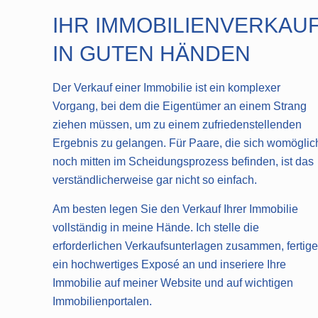
IHR IMMOBILIENVERKAU
IN GUTEN HÄNDEN
Der Verkauf einer Immobilie ist ein komplexer
Vorgang, bei dem die Eigentümer an einem Strang
ziehen müssen, um zu einem zufriedenstellenden
Ergebnis zu gelangen. Für Paare, die sich womöglic
noch mitten im Scheidungsprozess befinden, ist das
verständlicherweise gar nicht so einfach.
Am besten legen Sie den Verkauf Ihrer Immobilie
vollständig in meine Hände. Ich stelle die
erforderlichen Verkaufsunterlagen zusammen, fertige
ein hochwertiges Exposé an und inseriere Ihre
Immobilie auf meiner Website und auf wichtigen
Immobilienportalen.