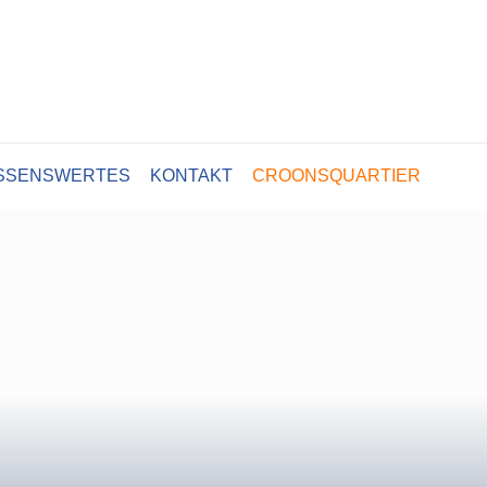
SSENSWERTES
KONTAKT
CROONSQUARTIER