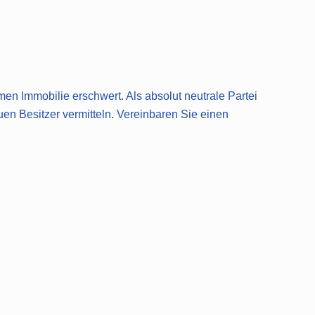
en Immobilie erschwert. Als absolut neutrale Partei
uen Besitzer vermitteln. Vereinbaren Sie einen