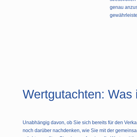
genau anzuse
gewährleist
Wertgutachten: Was is
Unabhängig davon, ob Sie sich bereits für den Verk
noch darüber nachdenken, wie Sie mit der gemeinsa