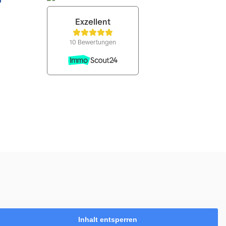
Inhalt entsperren