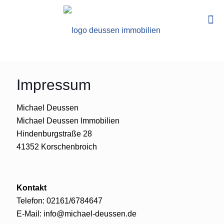
Impressum
Michael Deussen
Michael Deussen Immobilien
Hindenburgstraße 28
41352 Korschenbroich
Kontakt
Telefon: 02161/6784647
E-Mail: info@michael-deussen.de