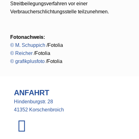
Streitbeilegungsverfahren vor einer
Verbraucherschlichtungsstelle teilzunehmen.
Fotonachweis:
© M. Schuppich
/Fotolia
© Reicher
/Fotolia
© grafikplusfoto
/Fotolia
ANFAHRT
Hindenburgstr. 28
41352 Korschenbroich