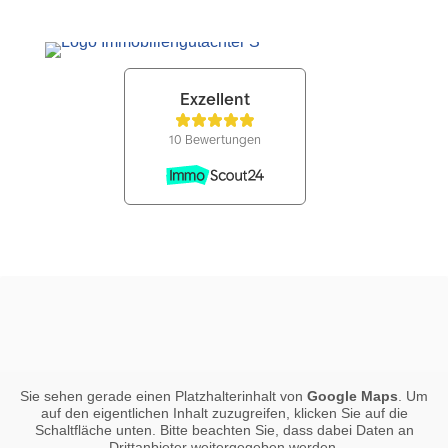
Sie sehen gerade einen Platzhalterinhalt von
Google Maps
. Um
auf den eigentlichen Inhalt zuzugreifen, klicken Sie auf die
Schaltfläche unten. Bitte beachten Sie, dass dabei Daten an
Drittanbieter weitergegeben werden.