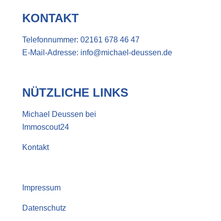
KONTAKT
Telefonnummer:
02161 678 46 47
E-Mail-Adresse:
info@michael-deussen.de
NÜTZLICHE LINKS
Michael Deussen bei
Immoscout24
Kontakt
Impressum
Datenschutz