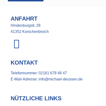
ANFAHRT
Hindenburgstr. 28
41352 Korschenbroich
KONTAKT
Telefonnummer:
02161 678 46 47
E-Mail-Adresse:
info@michael-deussen.de
NÜTZLICHE LINKS