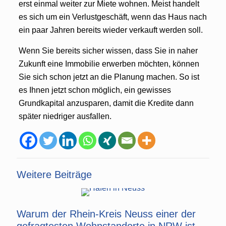
erst einmal weiter zur Miete wohnen. Meist handelt
es sich um ein Verlustgeschäft, wenn das Haus nach
ein paar Jahren bereits wieder verkauft werden soll.
Wenn Sie bereits sicher wissen, dass Sie in naher
Zukunft eine Immobilie erwerben möchten, können
Sie sich schon jetzt an die Planung machen. So ist
es Ihnen jetzt schon möglich, ein gewisses
Grundkapital anzusparen, damit die Kredite dann
später niedriger ausfallen.
Weitere Beiträge
Warum der Rhein-Kreis Neuss einer der
gefragtesten Wohnstandorte in NRW ist