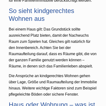
für eine Familienimmobilie berücksichtigt werden.
So sieht kindgerechtes
Wohnen aus
Bei einem Haus gilt: Das Grundstück sollte
ausreichend Platz bieten, damit der Nachwuchs
Raum zum Spielen hat. Gleiches gilt natürlich für
den Innenbereich. Achten Sie bei der
Raumaufteilung darauf, dass es Räume gibt, die von
der ganzen Familie genutzt werden können –
Räume, in denen sich das Familienleben abspielt.
Die Ansprüche an kindgerechtes Wohnen gehen
über Lage, Größe und Raumaufteilung der Immobilie
hinaus. Weitere wichtige Faktoren sind zum Beispiel
pflegeleichte Böden oder sichere Fenster.
Haus oder Wohnung – was ist