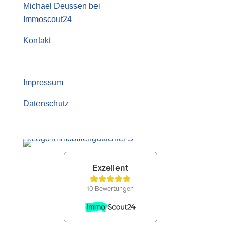
Michael Deussen bei
Immoscout24
Kontakt
Impressum
Datenschutz