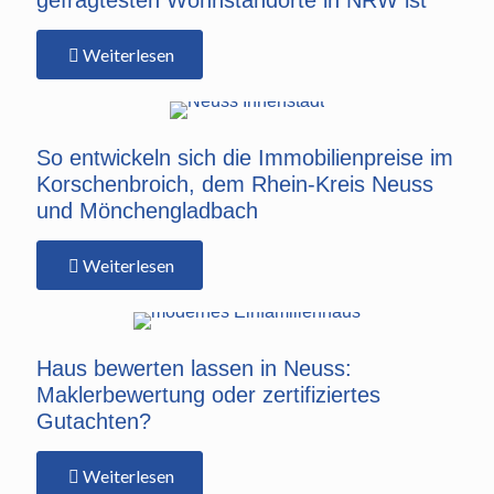
Weiterlesen
So entwickeln sich die Immobilienpreise im
Korschenbroich, dem Rhein-Kreis Neuss
und Mönchengladbach
Weiterlesen
Haus bewerten lassen in Neuss:
Maklerbewertung oder zertifiziertes
Gutachten?
Weiterlesen