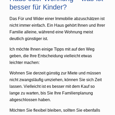
besser für Kinder?
Das Für und Wider einer Immobilie abzuschätzen ist
nicht immer einfach. Ein Haus gehört Ihnen und Ihrer
Familie alleine, während eine Wohnung meist
deutlich günstiger ist.
Ich möchte Ihnen einige Tipps mit auf den Weg
geben, die Ihre Entscheidung vielleicht etwas
leichter machen:
Wohnen Sie derzeit günstig zur Miete und müssen
nicht zwangsläufig umziehen, können Sie sich Zeit
lassen. Vielleicht ist es besser mit dem Kauf so
lange zu warten, bis Sie Ihre Familienplanung
abgeschlossen haben.
Möchten Sie flexibel bleiben, sollten Sie ebenfalls