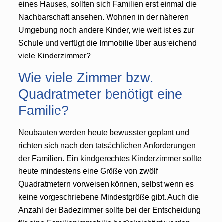
eines Hauses, sollten sich Familien erst einmal die
Nachbarschaft ansehen. Wohnen in der näheren
Umgebung noch andere Kinder, wie weit ist es zur
Schule und verfügt die Immobilie über ausreichend
viele Kinderzimmer?
Wie viele Zimmer bzw.
Quadratmeter benötigt eine
Familie?
Neubauten werden heute bewusster geplant und
richten sich nach den tatsächlichen Anforderungen
der Familien. Ein kindgerechtes Kinderzimmer sollte
heute mindestens eine Größe von zwölf
Quadratmetern vorweisen können, selbst wenn es
keine vorgeschriebene Mindestgröße gibt. Auch die
Anzahl der Badezimmer sollte bei der Entscheidung