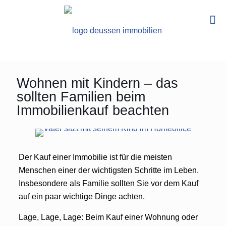
Wohnen mit Kindern – das
sollten Familien beim
Immobilienkauf beachten
Der Kauf einer Immobilie ist für die meisten
Menschen einer der wichtigsten Schritte im Leben.
Insbesondere als Familie sollten Sie vor dem Kauf
auf ein paar wichtige Dinge achten.
Lage, Lage, Lage: Beim Kauf einer Wohnung oder