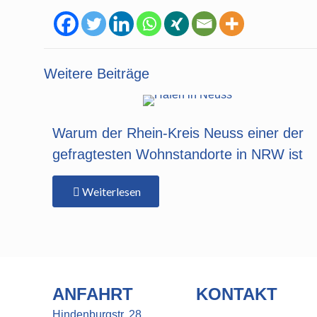
Weitere Beiträge
Warum der Rhein-Kreis Neuss einer der
gefragtesten Wohnstandorte in NRW ist
Weiterlesen
ANFAHRT
KONTAKT
Hindenburgstr. 28