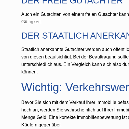
DER FREIE GUTACHTER
Auch ein Gutachten von einem freien Gutachter kann 
Gültigkeit.
DER STAATLICH ANERK
Staatlich anerkannte Gutachter werden auch öffentl
von diesen beaufsichtigt. Bei der Beauftragung sollte
unterschiedlich aus. Ein Vergleich kann sich also d
können.
Wichtig: Verkehrswer
Bevor Sie sich mit dem Verkauf Ihrer Immobilie befas
hoch an, werden Sie wahrscheinlich auf Ihrer Immobili
Menge Geld. Eine korrekte Immobilienbewertung ist a
Käufern gegenüber.