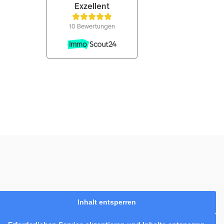
Inhalt entsperren