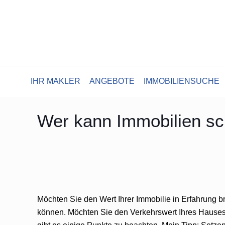
IHR MAKLER
ANGEBOTE
IMMOBILIENSUCHE
Wer kann Immobilien s
Möchten Sie den Wert Ihrer Immobilie in Erfahrung 
können. Möchten Sie den Verkehrswert Ihres Hauses s