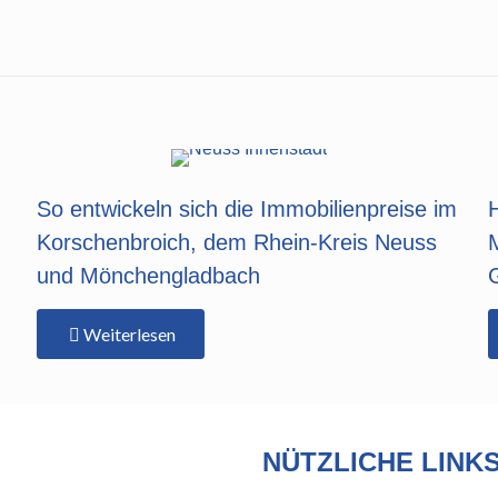
So entwickeln sich die Immobilienpreise im
Korschenbroich, dem Rhein-Kreis Neuss
und Mönchengladbach
Weiterlesen
NÜTZLICHE LINK