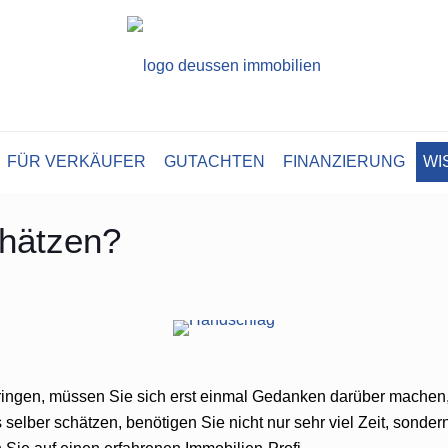
FÜR VERKÄUFER
GUTACHTEN
FINANZIERUNG
WI
chätzen?
bringen, müssen Sie sich erst einmal Gedanken darüber machen
elber schätzen, benötigen Sie nicht nur sehr viel Zeit, sonde