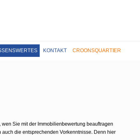
SSENSWERTES
KONTAKT
CROONSQUARTIER
, wen Sie mit der Immobilienbewertung beauftragen
rn auch die entsprechenden Vorkenntnisse. Denn hier