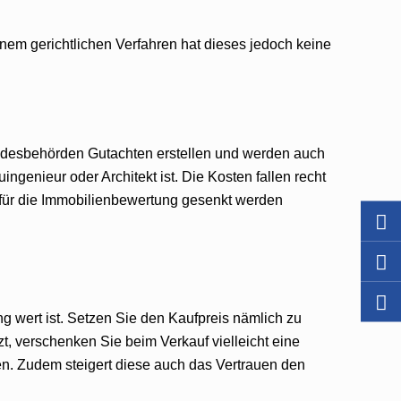
nem gerichtlichen Verfahren hat dieses jedoch keine
Landesbehörden Gutachten erstellen und werden auch
ngenieur oder Architekt ist. Die Kosten fallen recht
n für die Immobilienbewertung gesenkt werden
ng wert ist. Setzen Sie den Kaufpreis nämlich zu
zt, verschenken Sie beim Verkauf vielleicht eine
en. Zudem steigert diese auch das Vertrauen den