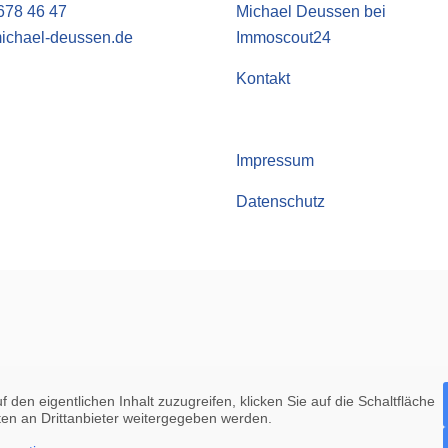
678 46 47
Michael Deussen bei
ichael-deussen.de
Immoscout24
Kontakt
Impressum
Datenschutz
f den eigentlichen Inhalt zuzugreifen, klicken Sie auf die Schaltfläche
ten an Drittanbieter weitergegeben werden.