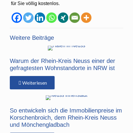
für Sie völlig kostenlos.
Weitere Beiträge
Warum der Rhein-Kreis Neuss einer der
gefragtesten Wohnstandorte in NRW ist
Weiterlesen
So entwickeln sich die Immobilienpreise im
Korschenbroich, dem Rhein-Kreis Neuss
und Mönchengladbach