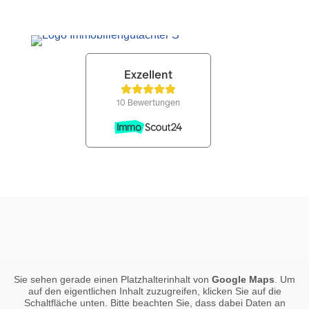
Sie sehen gerade einen Platzhalterinhalt von
Google Maps
. Um
auf den eigentlichen Inhalt zuzugreifen, klicken Sie auf die
Schaltfläche unten. Bitte beachten Sie, dass dabei Daten an