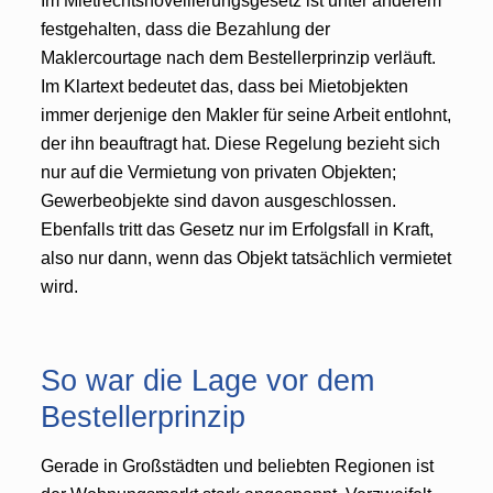
Im Mietrechtsnovellierungsgesetz ist unter anderem
festgehalten, dass die Bezahlung der
Maklercourtage nach dem Bestellerprinzip verläuft.
Im Klartext bedeutet das, dass bei Mietobjekten
immer derjenige den Makler für seine Arbeit entlohnt,
der ihn beauftragt hat. Diese Regelung bezieht sich
nur auf die Vermietung von privaten Objekten;
Gewerbeobjekte sind davon ausgeschlossen.
Ebenfalls tritt das Gesetz nur im Erfolgsfall in Kraft,
also nur dann, wenn das Objekt tatsächlich vermietet
wird.
So war die Lage vor dem
Bestellerprinzip
Gerade in Großstädten und beliebten Regionen ist