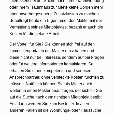
Interessent bei der Suche nach Ihrer Traumwohnung
oder Ihrem Traumhaus zur Miete keine Sorgen mehr
über unvorhergesehene Zusatzkosten zu machen.
Beauftragt heute ein Eigentümer den Makler mit der
Vermittlung seines Mietobjektes, bezahlt er auch die
Kosten für die getane Arbeit.
Der Vorteil für Sie? Sie können sich frei auf den
Immobilienportalen der Makler umschauen und
diese nicht nur bei Interesse, sondern auf bei Fragen
oder für weitere Informationen kontaktieren. So
erhalten Sie einen kompetenten und seriösen
Ansprechpartner, ohne versteckte Kosten fürchten zu
müssen. Natürlich können Sie als Mieter auch
weiterhin einen Makler beauftragen, der sich für Sie
auf die Suche nach dem richtigen Mietobjekt begibt.
Erst dann werden Sie zum Besteller. In allen
anderen Fällen ist die Wohnungs- oder Haussuche