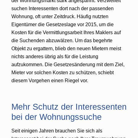
der Wohnungsmarkt stark angespannt. Verzweifelt
suchen Interessenten dort nach der passenden
Wohnung, oft unter Zeitdruck. Häufig nutzten
Eigentümer die Gesetzeslage vor 2015, um die
Kosten für die Vermittlungsarbeit Ihres Maklers auf
die Suchenden abzuwälzen. Um das begehrte
Objekt zu ergattern, blieb den neuen Mietern meist
nichts anderes übrig als für die Leistung
aufzukommen. Die Gesetzesänderung mit dem Ziel,
Mieter vor solchen Kosten zu schützen, schiebt
diesem Vorgehen einen Riegel vor.
Mehr Schutz der Interessenten
bei der Wohnungssuche
Seit einigen Jahren brauchen Sie sich als