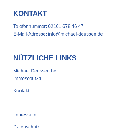
KONTAKT
Telefonnummer:
02161 678 46 47
E-Mail-Adresse:
info@michael-deussen.de
NÜTZLICHE LINKS
Michael Deussen bei
Immoscout24
Kontakt
Impressum
Datenschutz