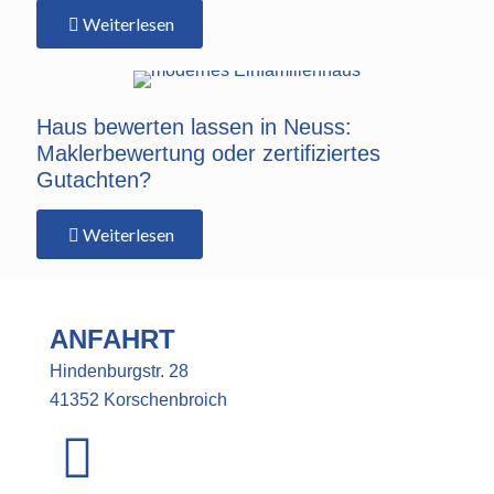
Weiterlesen
Haus bewerten lassen in Neuss:
Maklerbewertung oder zertifiziertes
Gutachten?
Weiterlesen
ANFAHRT
Hindenburgstr. 28
41352 Korschenbroich