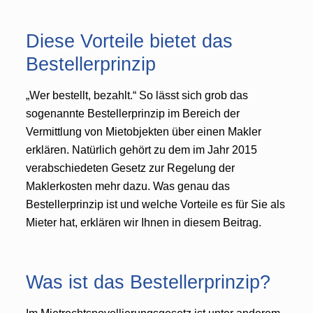
Diese Vorteile bietet das
Bestellerprinzip
„Wer bestellt, bezahlt.“ So lässt sich grob das
sogenannte Bestellerprinzip im Bereich der
Vermittlung von Mietobjekten über einen Makler
erklären. Natürlich gehört zu dem im Jahr 2015
verabschiedeten Gesetz zur Regelung der
Maklerkosten mehr dazu. Was genau das
Bestellerprinzip ist und welche Vorteile es für Sie als
Mieter hat, erklären wir Ihnen in diesem Beitrag.
Was ist das Bestellerprinzip?