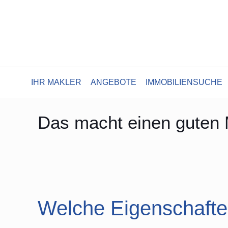
IHR MAKLER
ANGEBOTE
IMMOBILIENSUCHE
Das macht einen guten 
Welche Eigenschaften