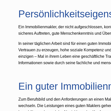
Persönlichkeitseigen
Ein Immobilienmakler, der nicht aufgeschlossen, kon
sicheres Auftreten, gute Menschenkenntnis und Über
In seiner täglichen Arbeit sind für einen guten Immo
Vertrauen zu erzeugen, hohe soziale Kompetenz und 
einzigen – Mal in ihrem Leben eine geschäftliche Tr
Informationen sowie durch seine fachliche und mensch
Ein guter Immobilienm
Zum Berufsbild und den Anforderungen an einen Makle
wechseln. Die Leistungen eines guten Maklers gehen 