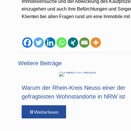
Immobiliensuche und der Abwicklung des Kaufprozesse
einzugehen und auch ihre Befürchtungen und Sorgen zu
Klienten bei allen Fragen rund um eine Immobile mit
Weitere Beiträge
Warum der Rhein-Kreis Neuss einer der
gefragtesten Wohnstandorte in NRW ist
Weiterlesen