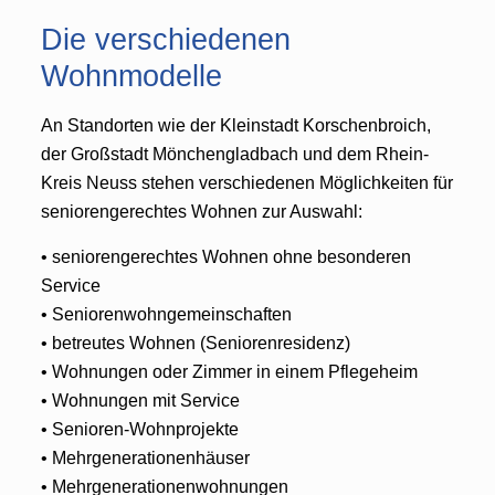
Die verschiedenen
Wohnmodelle
An Standorten wie der Kleinstadt Korschenbroich,
der Großstadt Mönchengladbach und dem Rhein-
Kreis Neuss stehen verschiedenen Möglichkeiten für
seniorengerechtes Wohnen zur Auswahl:
• seniorengerechtes Wohnen ohne besonderen
Service
• Seniorenwohngemeinschaften
• betreutes Wohnen (Seniorenresidenz)
• Wohnungen oder Zimmer in einem Pflegeheim
• Wohnungen mit Service
• Senioren-Wohnprojekte
• Mehrgenerationenhäuser
• Mehrgenerationenwohnungen