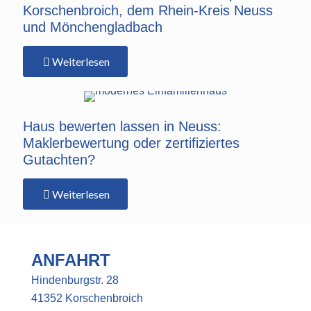
Korschenbroich, dem Rhein-Kreis Neuss
und Mönchengladbach
Weiterlesen
Haus bewerten lassen in Neuss:
Maklerbewertung oder zertifiziertes
Gutachten?
Weiterlesen
ANFAHRT
Hindenburgstr. 28
41352 Korschenbroich