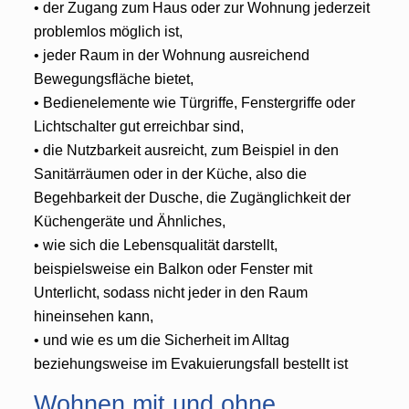
• der Zugang zum Haus oder zur Wohnung jederzeit
problemlos möglich ist,
• jeder Raum in der Wohnung ausreichend
Bewegungsfläche bietet,
• Bedienelemente wie Türgriffe, Fenstergriffe oder
Lichtschalter gut erreichbar sind,
• die Nutzbarkeit ausreicht, zum Beispiel in den
Sanitärräumen oder in der Küche, also die
Begehbarkeit der Dusche, die Zugänglichkeit der
Küchengeräte und Ähnliches,
• wie sich die Lebensqualität darstellt,
beispielsweise ein Balkon oder Fenster mit
Unterlicht, sodass nicht jeder in den Raum
hineinsehen kann,
• und wie es um die Sicherheit im Alltag
beziehungsweise im Evakuierungsfall bestellt ist
Wohnen mit und ohne