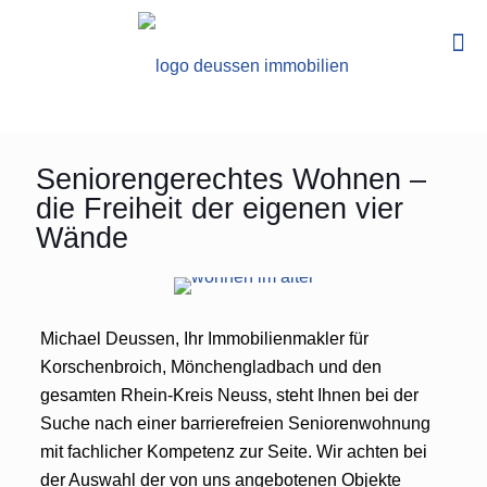
Seniorengerechtes Wohnen –
die Freiheit der eigenen vier
Wände
Michael Deussen, Ihr Immobilienmakler für
Korschenbroich, Mönchengladbach und den
gesamten Rhein-Kreis Neuss, steht Ihnen bei der
Suche nach einer barrierefreien Seniorenwohnung
mit fachlicher Kompetenz zur Seite. Wir achten bei
der Auswahl der von uns angebotenen Objekte