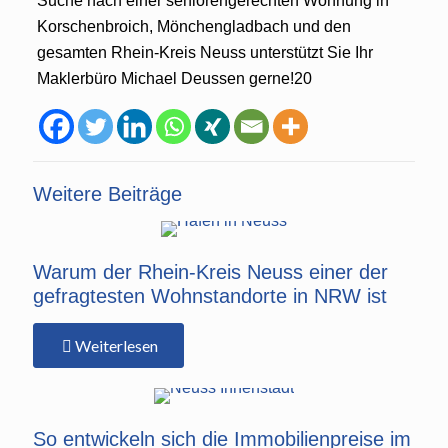
Suche nach einer seniorengerechten Wohnung in
Korschenbroich, Mönchengladbach und den
gesamten Rhein-Kreis Neuss unterstützt Sie Ihr
Maklerbüro Michael Deussen gerne!20
Weitere Beiträge
Warum der Rhein-Kreis Neuss einer der
gefragtesten Wohnstandorte in NRW ist
Weiterlesen
So entwickeln sich die Immobilienpreise im