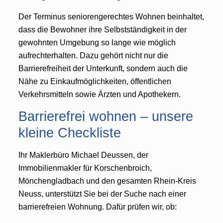
Der Terminus seniorengerechtes Wohnen beinhaltet,
dass die Bewohner ihre Selbstständigkeit in der
gewohnten Umgebung so lange wie möglich
aufrechterhalten. Dazu gehört nicht nur die
Barrierefreiheit der Unterkunft, sondern auch die
Nähe zu Einkaufmöglichkeiten, öffentlichen
Verkehrsmitteln sowie Ärzten und Apothekern.
Barrierefrei wohnen – unsere
kleine Checkliste
Ihr Maklerbüro Michael Deussen, der
Immobilienmakler für Korschenbroich,
Mönchengladbach und den gesamten Rhein-Kreis
Neuss, unterstützt Sie bei der Suche nach einer
barrierefreien Wohnung. Dafür prüfen wir, ob: