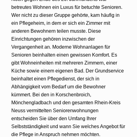
betreutes Wohnen ein Luxus für betuchte Senioren.
Wer nicht zu dieser Gruppe gehörte, kam häufig in
ein Pflegeheim, in dem er sich ein Zimmer mit
anderen Bewohnern teilen musste. Diese
Einrichtungen gehören inzwischen der
Vergangenheit an. Moderne Wohnanlagen für
Senioren beinhalten einen gewissen Komfort. Es
gibt Wohneinheiten mit mehreren Zimmern, einer
Küche sowie einem eigenen Bad. Der Grundservice
beinhaltet einen Pflegedienst, der sich in
Abhängigkeit vom Bedarf um die Bewohner
kümmert. Bei den in Korschenbroich,
Mönchengladbach und den gesamten Rhein-Kreis
Neuss vermittelten Seniorenwohnungen
entscheiden Sie über den Umfang Ihrer
Selbstständigkeit und wann Sie welches Angebot für
die Pflege in Anspruch nehmen möchten.