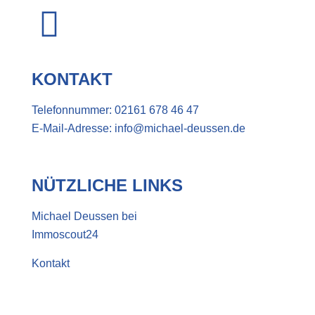
KONTAKT
Telefonnummer:
02161 678 46 47
E-Mail-Adresse:
info@michael-deussen.de
NÜTZLICHE LINKS
Michael Deussen bei
Immoscout24
Kontakt