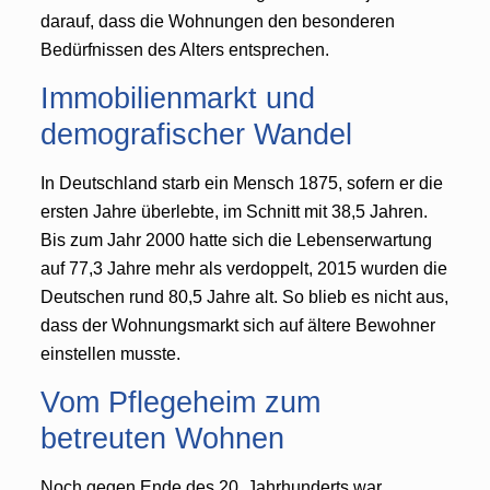
darauf, dass die Wohnungen den besonderen
Bedürfnissen des Alters entsprechen.
Immobilienmarkt und
demografischer Wandel
In Deutschland starb ein Mensch 1875, sofern er die
ersten Jahre überlebte, im Schnitt mit 38,5 Jahren.
Bis zum Jahr 2000 hatte sich die Lebenserwartung
auf 77,3 Jahre mehr als verdoppelt, 2015 wurden die
Deutschen rund 80,5 Jahre alt. So blieb es nicht aus,
dass der Wohnungsmarkt sich auf ältere Bewohner
einstellen musste.
Vom Pflegeheim zum
betreuten Wohnen
Noch gegen Ende des 20. Jahrhunderts war