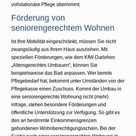
vollstationäre Pflege übernimmt.
Förderung von
seniorengerechtem Wohnen
Ist Ihre Mobilität eingeschränkt, müssen Sie nicht
zwangsläufig aus Ihrem Haus ausziehen. Mit
speziellen Förderungen, wie dem KfW-Darlehen
„Altersgerechtes Umbauen“, können Sie
beispielsweise das Bad anpassen. Wer bereits
Pflegebedarf hat, bekommt unter Umständen von der
Pflegekasse einen Zuschuss. Kommt der Umbau in
eine seniorengerechte Wohnung nicht (mehr)
infrage, stehen besondere Förderungen und
öffentliche Unterstützung zur Verfügung. So gibt es
den an bestimmte Einkommensgrenzen
gebundenen Wohnberechtigungsschein. Bei der