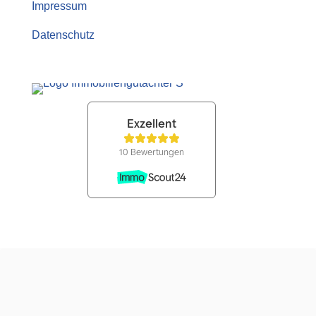
Impressum
Datenschutz