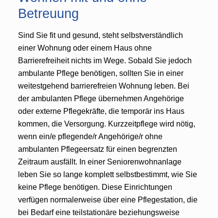
Betreuung
Sind Sie fit und gesund, steht selbstverständlich
einer Wohnung oder einem Haus ohne
Barrierefreiheit nichts im Wege. Sobald Sie jedoch
ambulante Pflege benötigen, sollten Sie in einer
weitestgehend barrierefreien Wohnung leben. Bei
der ambulanten Pflege übernehmen Angehörige
oder externe Pflegekräfte, die temporär ins Haus
kommen, die Versorgung. Kurzzeitpflege wird nötig,
wenn ein/e pflegende/r Angehörige/r ohne
ambulanten Pflegeersatz für einen begrenzten
Zeitraum ausfällt. In einer Seniorenwohnanlage
leben Sie so lange komplett selbstbestimmt, wie Sie
keine Pflege benötigen. Diese Einrichtungen
verfügen normalerweise über eine Pflegestation, die
bei Bedarf eine teilstationäre beziehungsweise