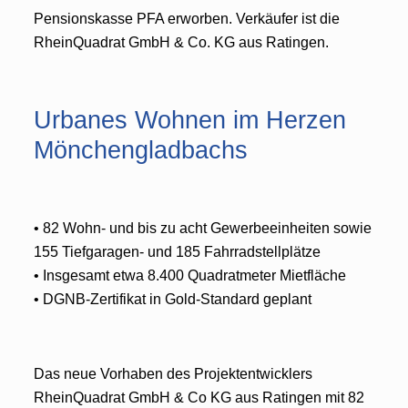
Pensionskasse PFA erworben. Verkäufer ist die
RheinQuadrat GmbH & Co. KG aus Ratingen.
Urbanes Wohnen im Herzen
Mönchengladbachs
• 82 Wohn- und bis zu acht Gewerbeeinheiten sowie
155 Tiefgaragen- und 185 Fahrradstellplätze
• Insgesamt etwa 8.400 Quadratmeter Mietfläche
• DGNB-Zertifikat in Gold-Standard geplant
Das neue Vorhaben des Projektentwicklers
RheinQuadrat GmbH & Co KG aus Ratingen mit 82