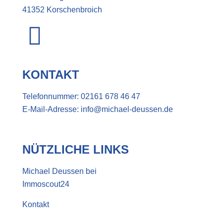
41352 Korschenbroich
KONTAKT
Telefonnummer:
02161 678 46 47
E-Mail-Adresse:
info@michael-deussen.de
NÜTZLICHE LINKS
Michael Deussen bei
Immoscout24
Kontakt