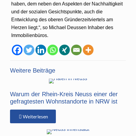
haben, dem neben den Aspekten der Nachhaltigkeit
und der sozialen Gesichtspunkte, auch die
Entwicklung des oberen Gründerzeitviertels am
Herzen liegt.“, so Michael Deussen Inhaber des
Immobilienbüros.
Weitere Beiträge
Warum der Rhein-Kreis Neuss einer der
gefragtesten Wohnstandorte in NRW ist
Weiterlesen