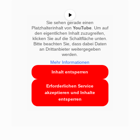
Sie sehen gerade einen
Platzhalterinhalt von
YouTube
. Um auf
den eigentlichen Inhalt zuzugreifen,
klicken Sie auf die Schaltfläche unten.
Bitte beachten Sie, dass dabei Daten
an Drittanbieter weitergegeben
werden.
Mehr Informationen
Inhalt entsperren
Erforderlichen Service
akzeptieren und Inhalte
entsperren