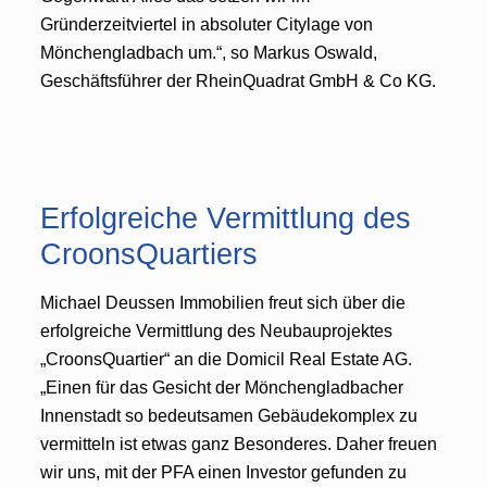
Gründerzeitviertel in absoluter Citylage von
Mönchengladbach um.“, so Markus Oswald,
Geschäftsführer der RheinQuadrat GmbH & Co KG.
Erfolgreiche Vermittlung des
CroonsQuartiers
Michael Deussen Immobilien freut sich über die
erfolgreiche Vermittlung des Neubauprojektes
„CroonsQuartier“ an die Domicil Real Estate AG.
„Einen für das Gesicht der Mönchengladbacher
Innenstadt so bedeutsamen Gebäudekomplex zu
vermitteln ist etwas ganz Besonderes. Daher freuen
wir uns, mit der PFA einen Investor gefunden zu