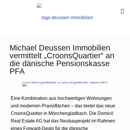
Michael Deussen Immobilien
vermittelt „CroonsQuartier“ an
die dänische Pensionskasse
PFA
Eine Kombination aus hochwertigen Wohnungen
und modernen Praxisflächen – das bietet das neue
CroonsQuartier in Mönchengladbach. Die Domicil
Real Estate AG hat das Neubauprojekt im Rahmen
eines Forward-Deals für die dänische