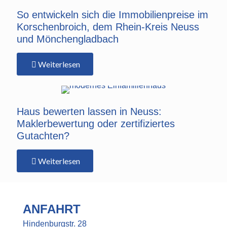
So entwickeln sich die Immobilienpreise im
Korschenbroich, dem Rhein-Kreis Neuss
und Mönchengladbach
Weiterlesen
Haus bewerten lassen in Neuss:
Maklerbewertung oder zertifiziertes
Gutachten?
Weiterlesen
ANFAHRT
Hindenburgstr. 28