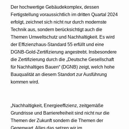
Der hochwertige Gebäudekomplex, dessen
Fertigstellung voraussichtlich im dritten Quartal 2024
erfolgt, zeichnet sich nicht nur durch modernste
Technik aus, sondern berücksichtigt auch die
Themen Umweltschutz und Nachhaltigkeit. Es wird
der Effizienzhaus-Standard 55 erfüllt und eine
DGNB-Gold-Zertifizierung angestrebt. Insbesondere
die Zertifizierung durch die „Deutsche Gesellschaft
für Nachhaltiges Bauen“ (DGNB) zeigt, welch hohe
Bauqualität an diesem Standort zur Ausführung
kommen wird.
„Nachhaltigkeit, Energieeffizienz, zeitgemäße
Grundrisse und Barrierefreiheit sind nicht nur die
Themen der Zukunft sondern die Themen der
Gegenwart. Alles das setzen wir im