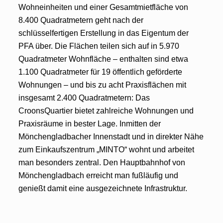
Wohneinheiten und einer Gesamtmietfläche von
8.400 Quadratmetern geht nach der
schlüsselfertigen Erstellung in das Eigentum der
PFA über. Die Flächen teilen sich auf in 5.970
Quadratmeter Wohnfläche – enthalten sind etwa
1.100 Quadratmeter für 19 öffentlich geförderte
Wohnungen – und bis zu acht Praxisflächen mit
insgesamt 2.400 Quadratmetern: Das
CroonsQuartier bietet zahlreiche Wohnungen und
Praxisräume in bester Lage. Inmitten der
Mönchengladbacher Innenstadt und in direkter Nähe
zum Einkaufszentrum „MINTO“ wohnt und arbeitet
man besonders zentral. Den Hauptbahnhof von
Mönchengladbach erreicht man fußläufig und
genießt damit eine ausgezeichnete Infrastruktur.