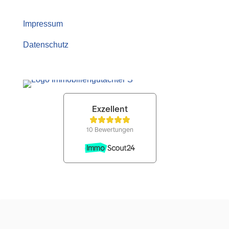
Impressum
Datenschutz