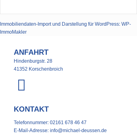
Immobiliendaten-Import und Darstellung für WordPress: WP-
ImmoMakler
ANFAHRT
Hindenburgstr. 28
41352 Korschenbroich
KONTAKT
Telefonnummer:
02161 678 46 47
E-Mail-Adresse:
info@michael-deussen.de