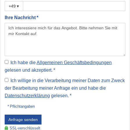
+49
▾
Ihre Nachricht *
Ich habe die
Allgemeinen Geschäftsbedingungen
gelesen und akzeptiert. *
Ich willige in die Verarbeitung meiner Daten zum Zweck
der Bearbeitung meiner Anfrage ein und habe die
Datenschutzerklärung
gelesen. *
* Pflichtangaben
Anfrage senden
SSL-verschlüsselt