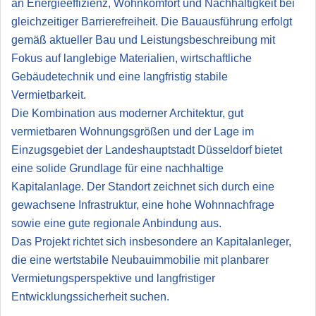
an Energieeffizienz, Wohnkomfort und Nachhaltigkeit bei
gleichzeitiger Barrierefreiheit. Die Bauausführung erfolgt
gemäß aktueller Bau und Leistungsbeschreibung mit
Fokus auf langlebige Materialien, wirtschaftliche
Gebäudetechnik und eine langfristig stabile
Vermietbarkeit.
Die Kombination aus moderner Architektur, gut
vermietbaren Wohnungsgrößen und der Lage im
Einzugsgebiet der Landeshauptstadt Düsseldorf bietet
eine solide Grundlage für eine nachhaltige
Kapitalanlage. Der Standort zeichnet sich durch eine
gewachsene Infrastruktur, eine hohe Wohnnachfrage
sowie eine gute regionale Anbindung aus.
Das Projekt richtet sich insbesondere an Kapitalanleger,
die eine wertstabile Neubauimmobilie mit planbarer
Vermietungsperspektive und langfristiger
Entwicklungssicherheit suchen.