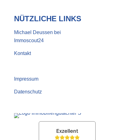
NÜTZLICHE LINKS
Michael Deussen bei
Immoscout24
Kontakt
Impressum
Datenschutz