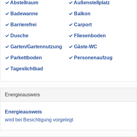
✓ Abstellraum
✓ Außenstellplatz
✓ Badewanne
✓ Balkon
✓ Barrierefrei
✓ Carport
✓ Dusche
✓ Fliesenboden
✓ Garten/Gartennutzung
✓ Gäste-WC
✓ Parkettboden
✓ Personenaufzug
✓ Tageslichtbad
Energieausweis
Energieausweis
wird bei Besichtigung vorgelegt