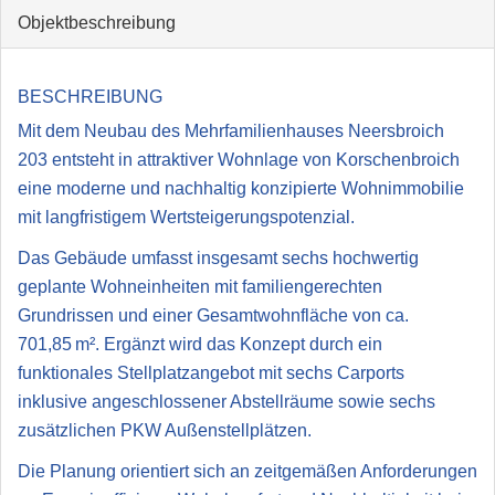
Objekt­beschreibung
BESCHREIBUNG
Mit dem Neubau des Mehrfamilienhauses Neersbroich
203 entsteht in attraktiver Wohnlage von Korschenbroich
eine moderne und nachhaltig konzipierte Wohnimmobilie
mit langfristigem Wertsteigerungspotenzial.
Das Gebäude umfasst insgesamt sechs hochwertig
geplante Wohneinheiten mit familiengerechten
Grundrissen und einer Gesamtwohnfläche von ca.
701,85 m². Ergänzt wird das Konzept durch ein
funktionales Stellplatzangebot mit sechs Carports
inklusive angeschlossener Abstellräume sowie sechs
zusätzlichen PKW Außenstellplätzen.
Die Planung orientiert sich an zeitgemäßen Anforderungen