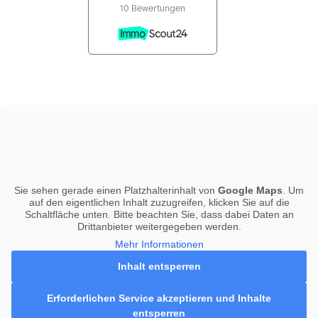
Sie sehen gerade einen Platzhalterinhalt von
Google Maps
. Um
auf den eigentlichen Inhalt zuzugreifen, klicken Sie auf die
Schaltfläche unten. Bitte beachten Sie, dass dabei Daten an
Drittanbieter weitergegeben werden.
Mehr Informationen
Inhalt entsperren
Erforderlichen Service akzeptieren und Inhalte
entsperren