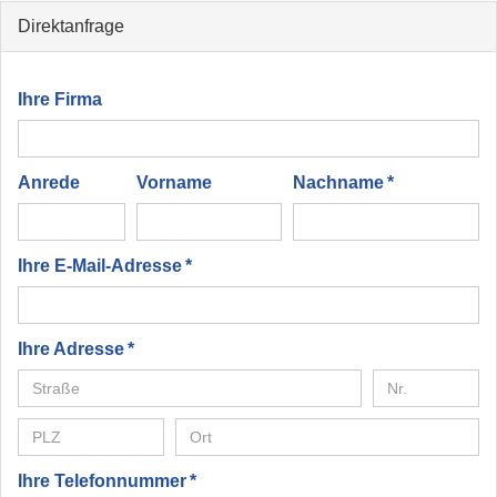
Direktanfrage
Ihre Firma
Anrede
Vorname
Nachname *
Ihre E-Mail-Adresse *
Ihre Adresse *
Ihre Telefonnummer *