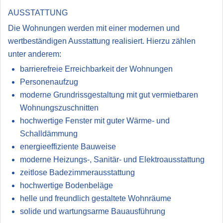
AUSSTATTUNG
Die Wohnungen werden mit einer modernen und
wertbeständigen Ausstattung realisiert. Hierzu zählen
unter anderem:
barrierefreie Erreichbarkeit der Wohnungen
Personenaufzug
moderne Grundrissgestaltung mit gut vermietbaren
Wohnungszuschnitten
hochwertige Fenster mit guter Wärme- und
Schalldämmung
energieeffiziente Bauweise
moderne Heizungs-, Sanitär- und Elektroausstattung
zeitlose Badezimmerausstattung
hochwertige Bodenbeläge
helle und freundlich gestaltete Wohnräume
solide und wartungsarme Bauausführung