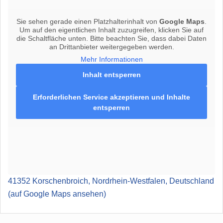
Sie sehen gerade einen Platzhalterinhalt von
Google Maps
.
Um auf den eigentlichen Inhalt zuzugreifen, klicken Sie auf
die Schaltfläche unten. Bitte beachten Sie, dass dabei Daten
an Drittanbieter weitergegeben werden.
Mehr Informationen
Inhalt entsperren
Erforderlichen Service akzeptieren und Inhalte
entsperren
41352 Korschenbroich, Nordrhein-Westfalen, Deutschland
(
auf Google Maps ansehen
)