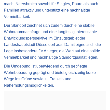
macht Neersbroich sowohl für Singles, Paare als auch
Familien attraktiv und unterstützt eine nachhaltige
Vermietbarkeit.
Der Standort zeichnet sich zudem durch eine stabile
Wohnraumnachfrage und eine langfristig interessante
Entwicklungsperspektive im Einzugsgebiet der
Landeshauptstadt Düsseldorf aus. Damit eignet sich die
Lage insbesondere für Anleger, die Wert auf eine solide
Vermietbarkeit und nachhaltige Standortqualität legen.
Die Umgebung ist überwiegend durch gepflegte
Wohnbebauung geprägt und bietet gleichzeitig kurze
Wege ins Grüne sowie zu Freizeit- und
Naherholungsmöglichkeiten.