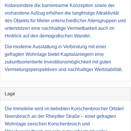
Insbesondere die barrierearme Konzeption sowie der
vorhandene Aufzug erhöhen die langfristige Attraktivität
des Objekts für Mieter unterschiedlicher Altersgruppen und
unterstützen eine nachhaltige Vermietbarkeit auch im
Hinblick auf den demografischen Wandel.
Die moderne Ausstattung in Verbindung mit einer
gefragten Wohnlage bietet Kapitalanlegern eine
zukunftsorientierte Investitionsmöglichkeit mit guten
Vermietungsperspektiven und nachhaltiger Wertstabilität.
Lage
Die Immobilie wird im beliebten Korschenbroicher Ortsteil
Neersbroich an der Rheydter Straße – einer gefragten
Wohnlage zwischen Korschenbroich und