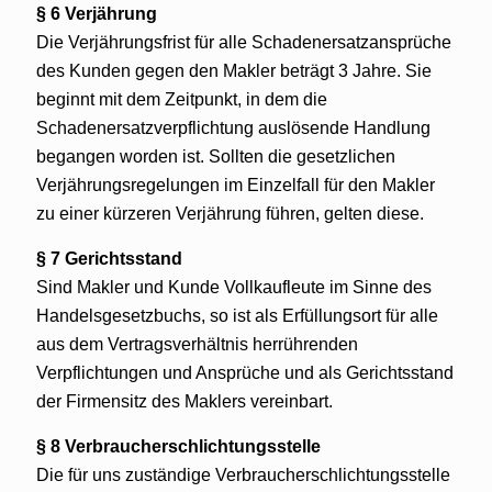
§ 6 Verjährung
Die Verjährungsfrist für alle Schadenersatzansprüche
des Kunden gegen den Makler beträgt 3 Jahre. Sie
beginnt mit dem Zeitpunkt, in dem die
Schadenersatzverpflichtung auslösende Handlung
begangen worden ist. Sollten die gesetzlichen
Verjährungsregelungen im Einzelfall für den Makler
zu einer kürzeren Verjährung führen, gelten diese.
§ 7 Gerichtsstand
Sind Makler und Kunde Vollkaufleute im Sinne des
Handelsgesetzbuchs, so ist als Erfüllungsort für alle
aus dem Vertragsverhältnis herrührenden
Verpflichtungen und Ansprüche und als Gerichtsstand
der Firmensitz des Maklers vereinbart.
§ 8 Verbraucherschlichtungsstelle
Die für uns zuständige Verbraucherschlichtungsstelle