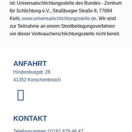
ist: Universalschlichtungsstelle des Bundes - Zentrum
für Schlichtung e.V., Straßburger Straße 8, 77694
Kehl,
www.universalschlichtungsstelle.de
. Wir sind
zur Teilnahme an einem Streitbeilegungsverfahren
vor dieser Verbraucherschlichtungsstelle nicht bereit.
ANFAHRT
Hindenburgstr. 28
41352 Korschenbroich
KONTAKT
Telefonnummer:
02161 678 46 47