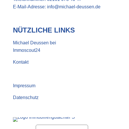
E-Mail-Adresse:
info@michael-deussen.de
NÜTZLICHE LINKS
Michael Deussen bei
Immoscout24
Kontakt
Impressum
Datenschutz