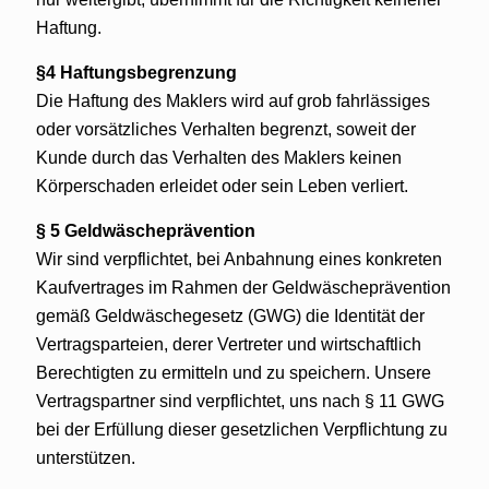
Haftung.
§4 Haftungsbegrenzung
Die Haftung des Maklers wird auf grob fahrlässiges
oder vorsätzliches Verhalten begrenzt, soweit der
Kunde durch das Verhalten des Maklers keinen
Körperschaden erleidet oder sein Leben verliert.
§ 5 Geldwäscheprävention
Wir sind verpflichtet, bei Anbahnung eines konkreten
Kaufvertrages im Rahmen der Geldwäscheprävention
gemäß Geldwäschegesetz (GWG) die Identität der
Vertragsparteien, derer Vertreter und wirtschaftlich
Berechtigten zu ermitteln und zu speichern. Unsere
Vertragspartner sind verpflichtet, uns nach § 11 GWG
bei der Erfüllung dieser gesetzlichen Verpflichtung zu
unterstützen.