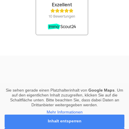
Sie sehen gerade einen Platzhalterinhalt von
Google Maps
. Um
auf den eigentlichen Inhalt zuzugreifen, klicken Sie auf die
Schaltfläche unten. Bitte beachten Sie, dass dabei Daten an
Drittanbieter weitergegeben werden.
Mehr Informationen
Inhalt entsperren