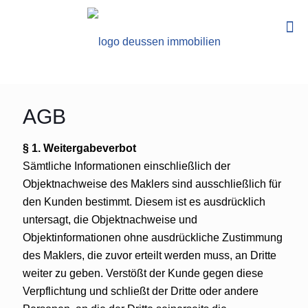
AGB
§ 1. Weitergabeverbot
Sämtliche Informationen einschließlich der
Objektnachweise des Maklers sind ausschließlich für
den Kunden bestimmt. Diesem ist es ausdrücklich
untersagt, die Objektnachweise und
Objektinformationen ohne ausdrückliche Zustimmung
des Maklers, die zuvor erteilt werden muss, an Dritte
weiter zu geben. Verstößt der Kunde gegen diese
Verpflichtung und schließt der Dritte oder andere