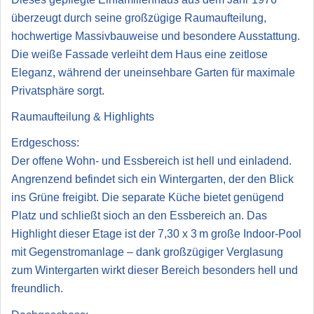
überzeugt durch seine großzügige Raumaufteilung,
hochwertige Massivbauweise und besondere Ausstattung.
Die weiße Fassade verleiht dem Haus eine zeitlose
Eleganz, während der uneinsehbare Garten für maximale
Privatsphäre sorgt.
Raumaufteilung & Highlights
Erdgeschoss:
Der offene Wohn- und Essbereich ist hell und einladend.
Angrenzend befindet sich ein Wintergarten, der den Blick
ins Grüne freigibt. Die separate Küche bietet genügend
Platz und schließt sioch an den Essbereich an. Das
Highlight dieser Etage ist der 7,30 x 3 m große Indoor-Pool
mit Gegenstromanlage – dank großzügiger Verglasung
zum Wintergarten wirkt dieser Bereich besonders hell und
freundlich.