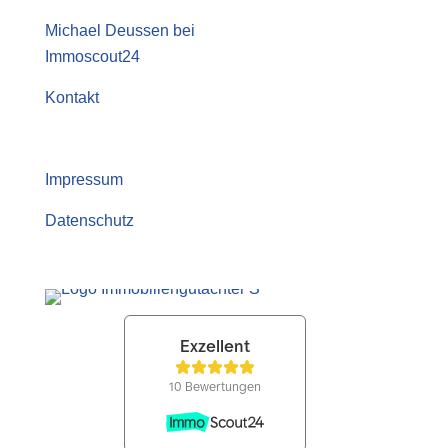
Michael Deussen bei
Immoscout24
Kontakt
Impressum
Datenschutz