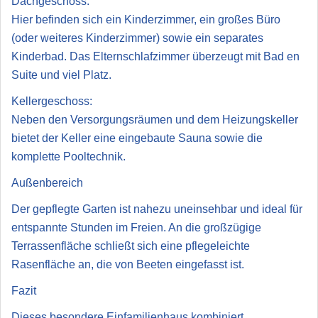
Dachgeschoss:
Hier befinden sich ein Kinderzimmer, ein großes Büro
(oder weiteres Kinderzimmer) sowie ein separates
Kinderbad. Das Elternschlafzimmer überzeugt mit Bad en
Suite und viel Platz.
Kellergeschoss:
Neben den Versorgungsräumen und dem Heizungskeller
bietet der Keller eine eingebaute Sauna sowie die
komplette Pooltechnik.
Außenbereich
Der gepflegte Garten ist nahezu uneinsehbar und ideal für
entspannte Stunden im Freien. An die großzügige
Terrassenfläche schließt sich eine pflegeleichte
Rasenfläche an, die von Beeten eingefasst ist.
Fazit
Dieses besondere Einfamilienhaus kombiniert