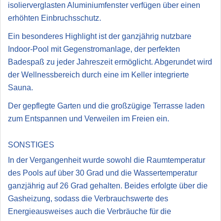
isolierverglasten Aluminiumfenster verfügen über einen
erhöhten Einbruchsschutz.
Ein besonderes Highlight ist der ganzjährig nutzbare
Indoor-Pool mit Gegenstromanlage, der perfekten
Badespaß zu jeder Jahreszeit ermöglicht. Abgerundet wird
der Wellnessbereich durch eine im Keller integrierte
Sauna.
Der gepflegte Garten und die großzügige Terrasse laden
zum Entspannen und Verweilen im Freien ein.
SONSTIGES
In der Vergangenheit wurde sowohl die Raumtemperatur
des Pools auf über 30 Grad und die Wassertemperatur
ganzjährig auf 26 Grad gehalten. Beides erfolgte über die
Gasheizung, sodass die Verbrauchswerte des
Energieausweises auch die Verbräuche für die