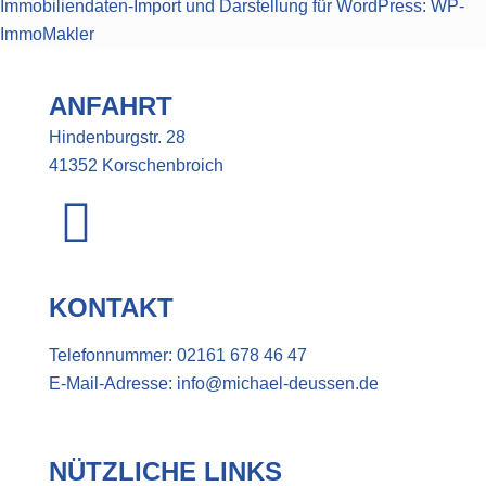
Immobiliendaten-Import und Darstellung für WordPress: WP-
ImmoMakler
ANFAHRT
Hindenburgstr. 28
41352 Korschenbroich
KONTAKT
Telefonnummer:
02161 678 46 47
E-Mail-Adresse:
info@michael-deussen.de
NÜTZLICHE LINKS