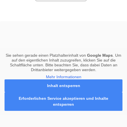
Sie sehen gerade einen Platzhalterinhalt von
Google Maps
. Um
auf den eigentlichen Inhalt zuzugreifen, klicken Sie auf die
Schaltfläche unten. Bitte beachten Sie, dass dabei Daten an
Drittanbieter weitergegeben werden.
Mehr Informationen
Inhalt entsperren
Erforderlichen Service akzeptieren und Inhalte
entsperren