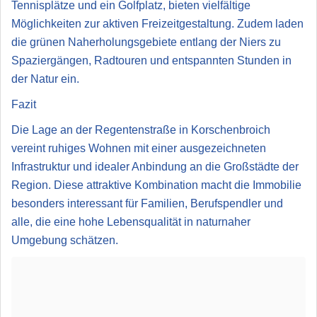
Tennisplätze und ein Golfplatz, bieten vielfältige
Möglichkeiten zur aktiven Freizeitgestaltung. Zudem laden
die grünen Naherholungsgebiete entlang der Niers zu
Spaziergängen, Radtouren und entspannten Stunden in
der Natur ein.
Fazit
Die Lage an der Regentenstraße in Korschenbroich
vereint ruhiges Wohnen mit einer ausgezeichneten
Infrastruktur und idealer Anbindung an die Großstädte der
Region. Diese attraktive Kombination macht die Immobilie
besonders interessant für Familien, Berufspendler und
alle, die eine hohe Lebensqualität in naturnaher
Umgebung schätzen.