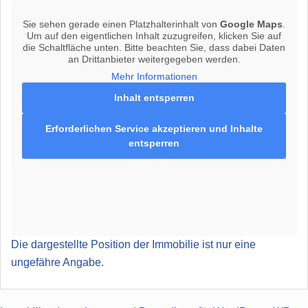
Sie sehen gerade einen Platzhalterinhalt von
Google Maps
.
Um auf den eigentlichen Inhalt zuzugreifen, klicken Sie auf
die Schaltfläche unten. Bitte beachten Sie, dass dabei Daten
an Drittanbieter weitergegeben werden.
Mehr Informationen
Inhalt entsperren
Erforderlichen Service akzeptieren und Inhalte
entsperren
Die dargestellte Position der Immobilie ist nur eine
ungefähre Angabe.