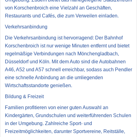
von Korschenbroich eine Vielzahl an Geschäften,
Restaurants und Cafés, die zum Verweilen einladen.
Verkehrsanbindung
Die Verkehrsanbindung ist hervorragend: Der Bahnhof
Korschenbroich ist nur wenige Minuten entfernt und bietet
regelmäßige Verbindungen nach Mönchengladbach,
Düsseldorf und Köln. Mit dem Auto sind die Autobahnen
A46, A52 und A57 schnell erreichbar, sodass auch Pendler
eine schnelle Anbindung an die umliegenden
Wirtschaftsstandorte genießen.
Bildung & Freizeit
Familien profitieren von einer guten Auswahl an
Kindergärten, Grundschulen und weiterführenden Schulen
in der Umgebung. Zahlreiche Sport- und
Freizeitmöglichkeiten, darunter Sportvereine, Reitställe,