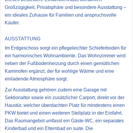
Großzügigkeit, Privatsphäre und besondere Ausstattung –
ein ideales Zuhause für Familien und anspruchsvolle
Käufer.
AUSSTATTUNG
Im Erdgeschoss sorgt ein pflegeleichter Schieferboden für
ein harmonisches Wohnambiente. Das Wohnzimmer wird
neben der Fußbodenheizung durch einen gemütlichen
Kaminofen ergänzt, der für wohlige Wärme und eine
einladende Atmosphäre sorgt.
Zur Ausstattung gehören zudem eine Garage mit
Sektionaltor sowie ein zusätzlicher Carport, direkt vor der
Haustür, welcher überdachten Platz für mindestens einen
PKW bietet und einen weiteren Stellplatz in der Einfahrt.
Das Raumangebot umfasst ein Gäste-WC, ein separates
Kinderbad und ein Elternbad en suite. Die