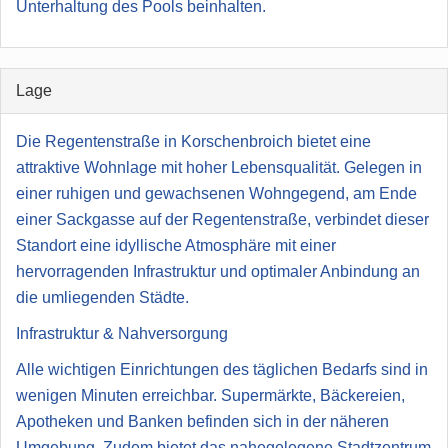
Unterhaltung des Pools beinhalten.
Lage
Die Regentenstraße in Korschenbroich bietet eine
attraktive Wohnlage mit hoher Lebensqualität. Gelegen in
einer ruhigen und gewachsenen Wohngegend, am Ende
einer Sackgasse auf der Regentenstraße, verbindet dieser
Standort eine idyllische Atmosphäre mit einer
hervorragenden Infrastruktur und optimaler Anbindung an
die umliegenden Städte.
Infrastruktur & Nahversorgung
Alle wichtigen Einrichtungen des täglichen Bedarfs sind in
wenigen Minuten erreichbar. Supermärkte, Bäckereien,
Apotheken und Banken befinden sich in der näheren
Umgebung. Zudem bietet das nahegelegene Stadtzentrum